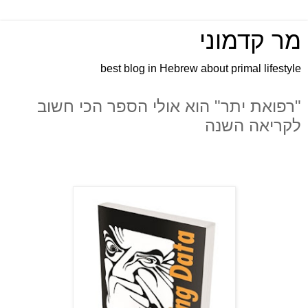
מר קדמוני
best blog in Hebrew about primal lifestyle
"רפואת יתר" הוא אולי הספר הכי חשוב
לקריאה השנה