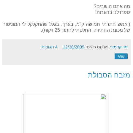
מה אתם חושבים?
ספרו לנו בהערות!
(ואמש חתרתי חמישה ק"מ, בערך. בגלל שהתקלקל לי המוניטור
של מכונת החתירה, החלטתי לחתור 25 דקות).
מר קדמוני
פורסם בשעה
12/30/2009
4 תגובות:
שתף
מזבח הסבולת