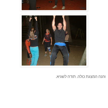
והנה המצגת כולה. תודה לשגיא.