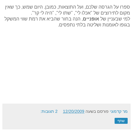
ספרו על הגרסה שלכם, ועל התוצאות, כמובן. היום שמש, כך שאין
מקום לתירוצים של "אכלו לי", "שתו לי", "היה לי קר".
למי שבעניין של
אופניים
, הנה בחור שהביא את רמת שווי המשקל
בגופו לאומנות ושליטה בלתי נתפסים.
מר קדמוני
פורסם בשעה
12/20/2009
2 תגובות:
שתף