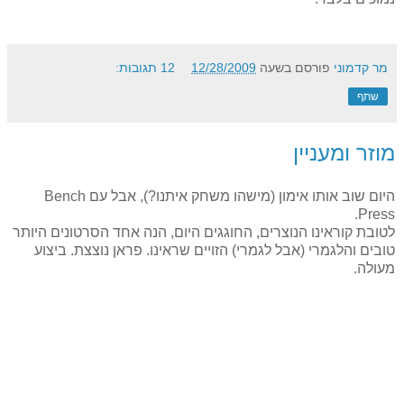
מר קדמוני
פורסם בשעה
12/28/2009
12 תגובות:
שתף
מוזר ומעניין
היום שוב אותו אימון (מישהו משחק איתנו?), אבל עם Bench
Press.
לטובת קוראינו הנוצרים, החוגגים היום, הנה אחד הסרטונים היותר
טובים והלגמרי (אבל לגמרי) הזויים שראינו. פראן נוצצת. ביצוע
מעולה.