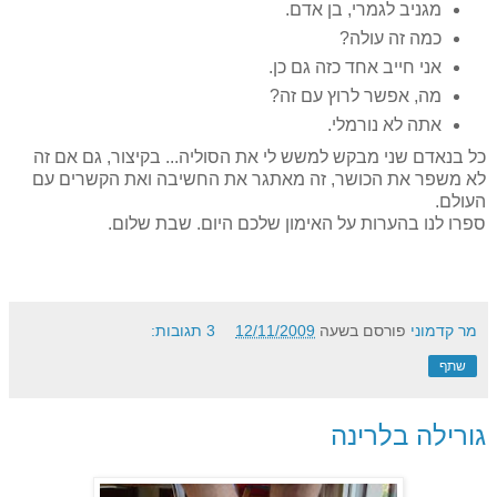
מגניב לגמרי, בן אדם.
כמה זה עולה?
אני חייב אחד כזה גם כן.
מה, אפשר לרוץ עם זה?
אתה לא נורמלי.
כל בנאדם שני מבקש למשש לי את הסוליה... בקיצור, גם אם זה
לא משפר את הכושר, זה מאתגר את החשיבה ואת הקשרים עם
העולם.
ספרו לנו בהערות על האימון שלכם היום. שבת שלום.
מר קדמוני
פורסם בשעה
12/11/2009
3 תגובות:
שתף
גורילה בלרינה