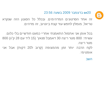
20 בדצמבר 2009 בשעה 23:56
or
זה אחד הסרטונים המדהימים. ובכלל כל הסגנון הזה שנקרא
טריאל, מומלץ לחפש עוד קצת ביוטיוב, זה מדהים.
בכל אופן אני אתמול התאמנתי אחריי כמעט חודשיים בלי כלום.
עשיתי: 800 מטר ריצה 30 דאמבל סנאץ' (15 ליד עם 28 ק"ג) 800
מטר ריצה.
לקח הרבה יותר זמן מהמצופה (קרוב ל20 דקות) אבל אני
אופטימי.
השב