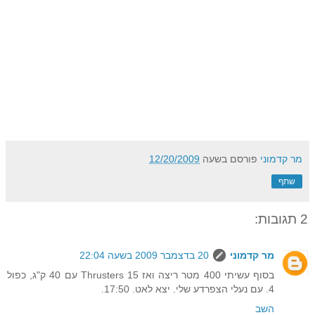
מר קדמוני
פורסם בשעה
12/20/2009
שתף
2 תגובות:
מר קדמוני
20 בדצמבר 2009 בשעה 22:04
בסוף עשיתי 400 מטר ריצה ואז 15 Thrusters עם 40 ק"ג, כפול
4. עם נעלי הצפרדע שלי. יצא לאט. 17:50.
השב