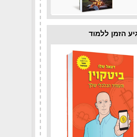
יע הזמן ללמוד