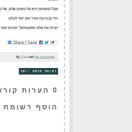
אבל המשימה היא על כתפינו שלנו. של כל 
יחד נבנה פה עתיד טוב יותר לכולנו.
יש לנו את מלא הפוטנציאל. הוכחנו זאת 
By
Dael
with
No comments
רשומה חדשה יותר
0 הערות קוראים:
הוסף רשומת 