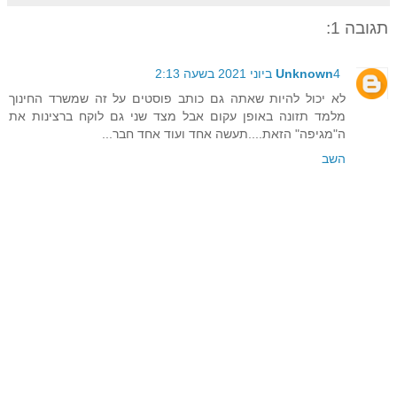
תגובה 1:
4 ביוני 2021 בשעה 2:13
Unknown
לא יכול להיות שאתה גם כותב פוסטים על זה שמשרד החינוך
מלמד תזונה באופן עקום אבל מצד שני גם לוקח ברצינות את
ה"מגיפה" הזאת....תעשה אחד ועוד אחד חבר...
השב