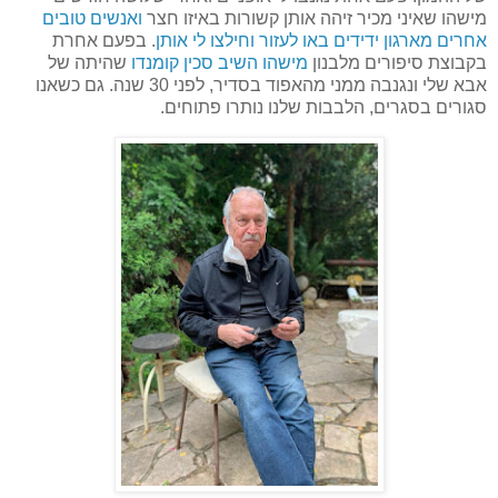
מישהו שאיני מכיר זיהה אותן קשורות באיזו חצר
ואנשים טובים
אחרים מארגון ידידים באו לעזור וחילצו לי אותן
. בפעם אחרת
בקבוצת סיפורים מלבנון
מישהו השיב סכין קומנדו
שהיתה של
אבא שלי ונגנבה ממני מהאפוד בסדיר, לפני 30 שנה. גם כשאנו
סגורים בסגרים, הלבבות שלנו נותרו פתוחים.