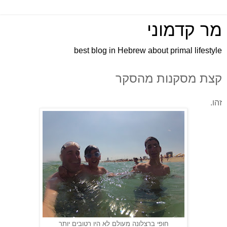
מר קדמוני
best blog in Hebrew about primal lifestyle
קצת מסקנות מהסקר
זהו.
חופי ברצלונה מעולם לא היו רטובים יותר