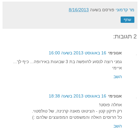
מר קדמוני
פורסם בשעה
8/16/2013
שתף
2 תגובות:
אנונימי
16 באוגוסט 2013 בשעה 16:00
גמני רוצה לנסוע לחופשה בת 3 שבועות באירופה... כיף לך...
איימי
השב
אנונימי
16 באוגוסט 2013 בשעה 18:38
אחלה פוסט!
רק תיקון קטן - הציטוט מאנה קרנינה, של טולסטוי.
כל הרוסים האלה והמשפטים המפוצצים שלהם :)
השב