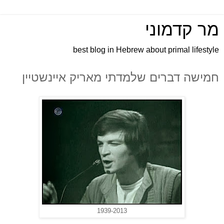
מר קדמוני
best blog in Hebrew about primal lifestyle
חמישה דברים שלמדתי מאריק איינשטיין
1939-2013