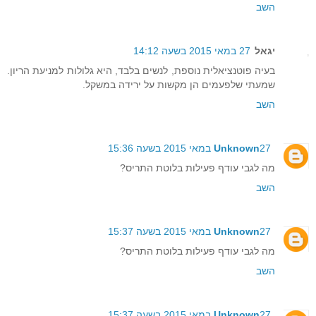
השב
יגאל
27 במאי 2015 בשעה 14:12
בעיה פוטנציאלית נוספת, לנשים בלבד, היא גלולות למניעת הריון.
שמעתי שלפעמים הן מקשות על ירידה במשקל.
השב
27 במאי 2015 בשעה 15:36
Unknown
מה לגבי עודף פעילות בלוטת התריס?
השב
27 במאי 2015 בשעה 15:37
Unknown
מה לגבי עודף פעילות בלוטת התריס?
השב
27 במאי 2015 בשעה 15:37
Unknown