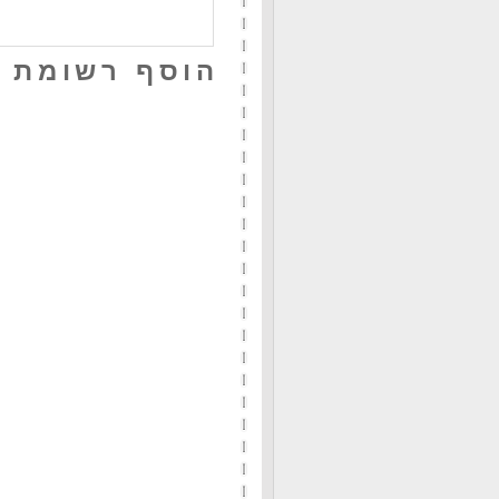
הוסף רשומת 