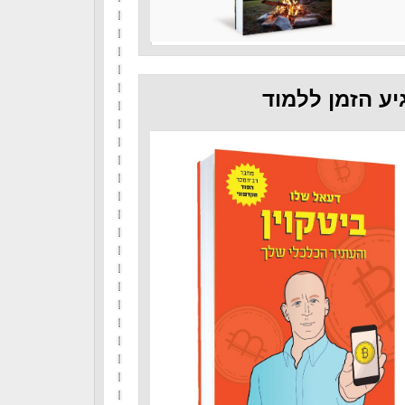
יע הזמן ללמוד