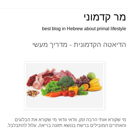
מר קדמוני
best blog in Hebrew about primal lifestyle
הדיאטה הקדמונית - מדריך מעשי
מי שקורא אותי הרבה זמן, וודאי וודאי מי שקורא את הבלוגים
והאתרים המובילים ברשת בנושא תזונה בריאה, עלול להתבלבל.