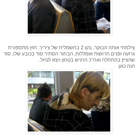
צילמתי אותה הבוקר, בקו 2 בחשמלית של ציריך. חוץ מתספורת
גרועה ופנים חרושות אומללות, הבחור הסתיר סוד בכובע שלו. סוד
שהציץ בהתחלה ואח"כ הרגיש בטחון ויצא לטיול.
הנה כאן: