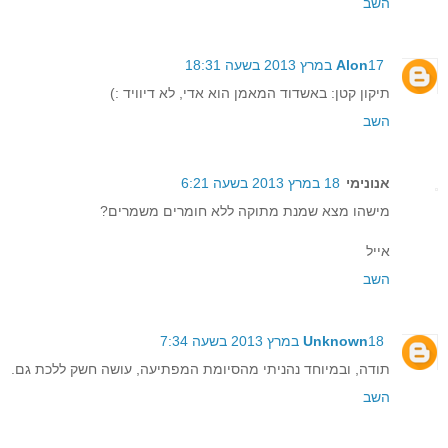
השב
17 במרץ 2013 בשעה 18:31
Alon
תיקון קטן: באשדוד המאמן הוא אדי, לא דיוויד :)
השב
אנונימי
18 במרץ 2013 בשעה 6:21
מישהו מצא שמנת מתוקה ללא חומרים משמרים?
אייל
השב
18 במרץ 2013 בשעה 7:34
Unknown
תודה, ובמיוחד נהניתי מהסיומת המפתיעה, עושה חשק ללכת גם.
השב