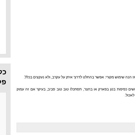
כל
פל
ם כפיפות בטן בפארק או בחצר, תסתכלו טוב טוב סביב, בעיקר אם זה עמוק
לאכול.