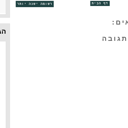
דף הבית
רשומה ישנה יותר
הג
תגובה