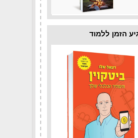
יע הזמן ללמוד