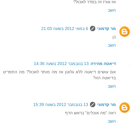
אז אורז זה בסדר לאכול?
השב
מר קדמוני
6 במאי 2012 בשעה 21:03
כן
השב
דיאטה מהירה
13 בנובמבר 2012 בשעה 14:36
אם עושים דיאטה ללא גלוטן אז מה מותר לאכול? מה התפריט
בדיאטה הזו?
השב
מר קדמוני
13 בנובמבר 2012 בשעה 15:39
ראה "מה אוכלים" בראש הדף
השב