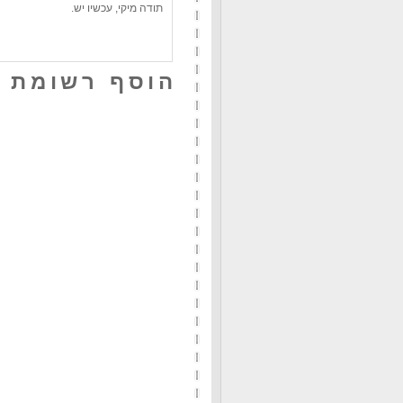
תודה מיקי, עכשיו יש.
הוסף רשומת 