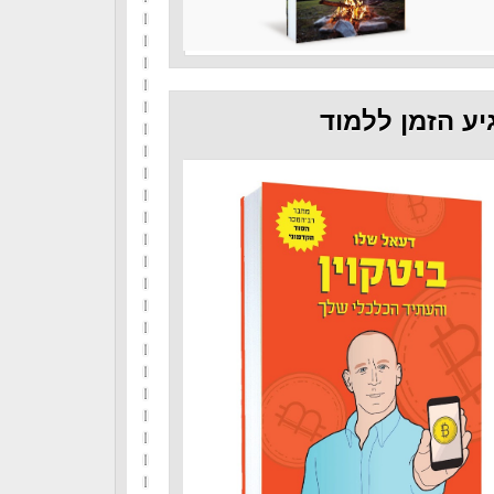
יע הזמן ללמוד