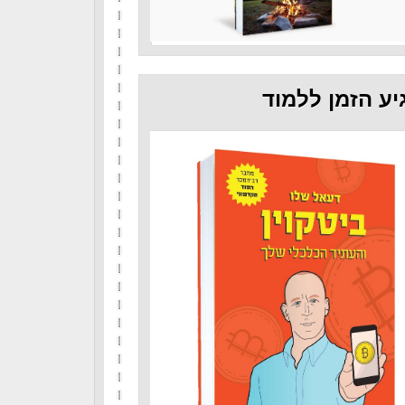
יע הזמן ללמוד