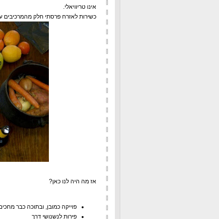
אינו טריוויאלי.
כשירות לאזרח פרסתי חלק מהמרכיבים על
אז מה היה לנו כאן?
פוייקה כמובן, ובתוכה כבר מחכים
פירות לנשנושי דרך