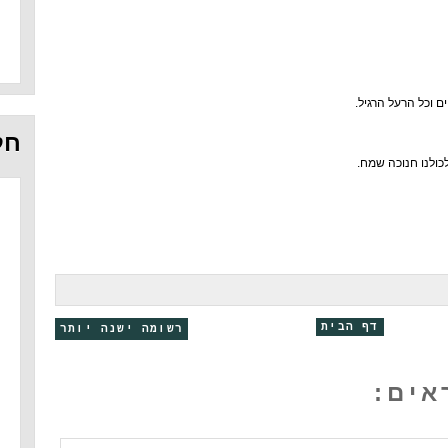
ם וכל הרעל הרגיל.
חל
לכולנו חנוכה שמח.
דף הבית
רשומה ישנה יותר