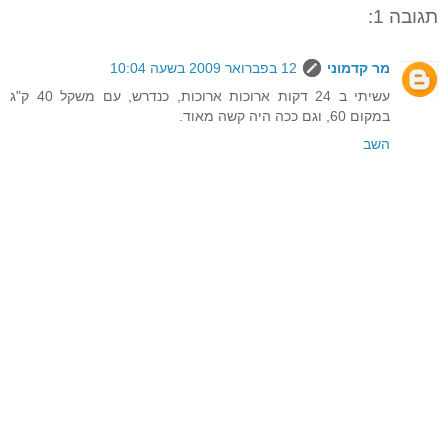
תגובה 1:
מר קדמוני
12 בפברואר 2009 בשעה 10:04
עשיתי ב 24 דקות ארוכות ארוכות, כנדרש, עם משקל 40 ק"ג
במקום 60, וגם ככה היה קשה מאוד.
השב