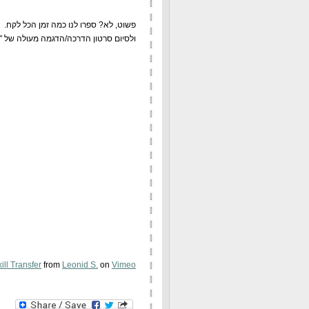
פשוט, לא? ספרו לנו כמה זמן הכל לקח.
ולסיום סרטון הדרכה/הדגמה מעולה של "חי
ll Transfer
from
Leonid S.
on
Vimeo