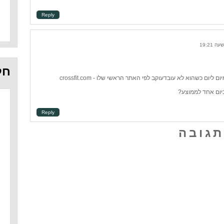
Reply
חל
ום כשהוא לא עובדעוקב לפי האתר הראשי שלו - crossfit.com
ביום אחד לממוצע?
Reply
תגובה