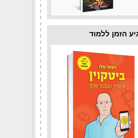
יע הזמן ללמוד