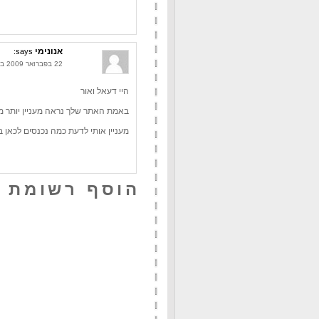
אנונימי
says:
22 בפברואר 2009 בשעה 19:21
היי דעאל ואור
באמת האתר שלך נראה מעניין יותר מיום לי
מעניין אותי לדעת כמה נכנסים לכאן 
הוסף רשומת 