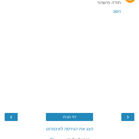
תודה מישהו!
השב
›
‹
דף הבית
הצג את הגירסה לאינטרנט