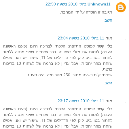
11 ביולי 2010 בשעה 22:59
Unknown
תגובה זו הוסרה על ידי המחבר.
השב
אור
11 ביולי 2010 בשעה 23:04
בלי קשר לפוסט התזונה: הלכתי לבריכה היום (פעם ראשונה
העונה) לנסות את מזלי בשחייה. כבר שנתיים שאני מנסה ללמוד
לחתור בטו ביט קיק לפי הדרילים של TI, שיפור יש ואני אפילו
שוחה מהר יחסית, אבל עדיין לא ברמה של לשחות 10 בריכות
ברצף.
שחיתי ק"מ בשעה מתוכו 250 מטר חזה. היה תענוג.
השב
אור
11 ביולי 2010 בשעה 23:17
בלי קשר לפוסט התזונה: הלכתי לבריכה היום (פעם ראשונה
העונה) לנסות את מזלי בשחייה. כבר שנתיים שאני מנסה ללמוד
לחתור בטו ביט קיק לפי הדרילים של TI, שיפור יש ואני אפילו
שוחה מהר יחסית, אבל עדיין לא ברמה של לשחות 10 בריכות