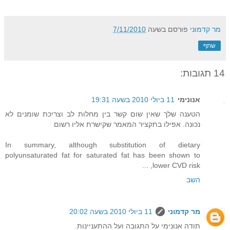
מר קדמוני
פורסם בשעה
7/11/2010
שתף
14 תגובות:
אנונימי
11 ביולי 2010 בשעה 19:31
הטענה שלך שאין שום קשר בין מחלות לב וצריכת שומנים לא
נכונה. אפילו בתקציר המאמר שקישרת אליו רשום
In summary, although substitution of dietary
polyunsaturated fat for saturated fat has been shown to
lower CVD risk, ...
השב
מר קדמוני
11 ביולי 2010 בשעה 20:02
תודה אנונימי על התגובה ועל ההתעניינות.