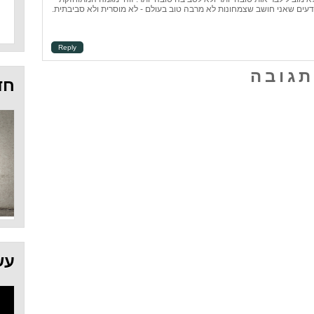
יודעים שאני חושב שצמחונות לא מרבה טוב בעולם - לא מוסרית ולא סביבתית.
Reply
תגובה
חד
עש