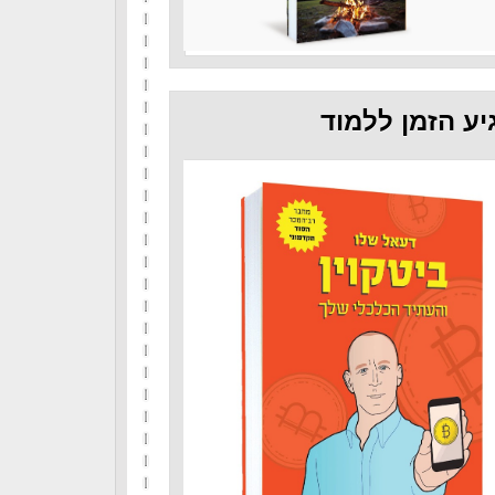
יע הזמן ללמוד