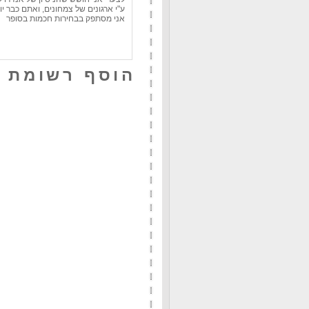
ע"י ארגונים של צמחונים, ואתם כבר 
אני מסתפק בבחירות חכמות בסופר
הוסף רשומת 