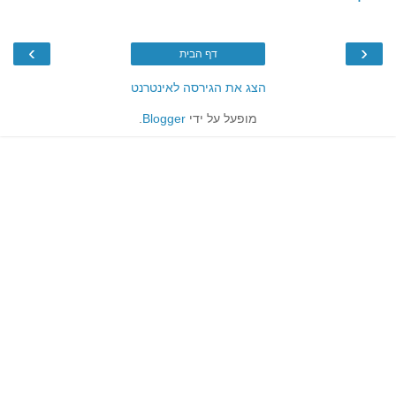
›
‹
דף הבית
הצג את הגירסה לאינטרנט
מופעל על ידי
Blogger
.