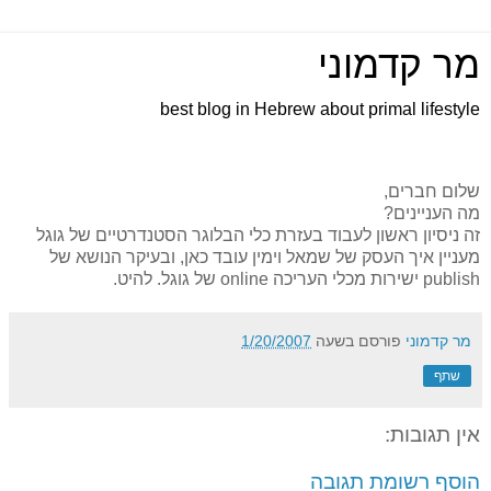
מר קדמוני
best blog in Hebrew about primal lifestyle
שלום חברים,
מה העניינים?
זה ניסיון ראשון לעבוד בעזרת כלי הבלוגר הסטנדרטיים של גוגל
מעניין איך העסק של שמאל וימין עובד כאן, ובעיקר הנושא של
publish ישירות מכלי העריכה online של גוגל. להיט.
מר קדמוני
פורסם בשעה
1/20/2007
שתף
אין תגובות:
הוסף רשומת תגובה