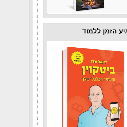
יע הזמן ללמוד