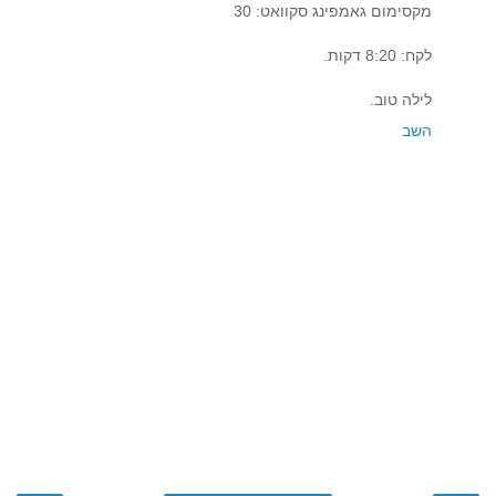
מקסימום גאמפינג סקוואט: 30
לקח: 8:20 דקות.
לילה טוב.
השב