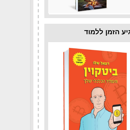
יע הזמן ללמוד