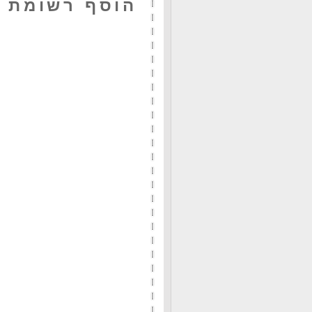
הוסף רשומת 