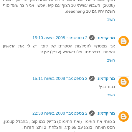
(2008). השבוע עשיתי 10 רצוף עם קיפ. עכשיו אני רוצה שעד סוף
השנה יהיו גם 10 deadhang.
השב
מר קדמוני
2 בספטמבר 2008 בשעה 15:10
אני מצטרף להמלצות הספרים של קובי. יש לי את הראשון
והאחרון ברשימתו. אלו באמצע (עדיין) אין לי.
השב
מר קדמוני
2 בספטמבר 2008 בשעה 15:11
כבוד בנץ!
השב
מר קדמוני
2 בספטמבר 2008 בשעה 22:38
בצעתי את האימון (ואת החימום) בדיוק כמו קובי, בהבדל קטנטן,
הסט האחרון בוצע עם 65 ק"ג, והצלחתי 2 וחצי חזרות .