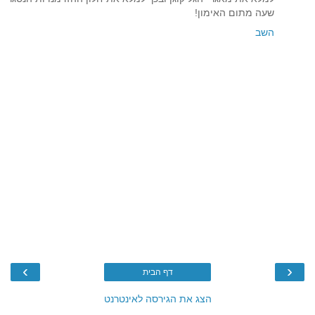
שעה מתום האימון!
השב
›
‹
דף הבית
הצג את הגירסה לאינטרנט