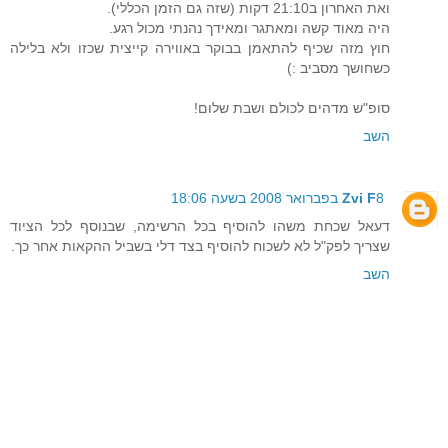
ואת האחרון ב21:10 דקות (שזה גם הזמן הכללי).
היה מאוד קשה ומאתגר ומאידך נהנתי מכול רגע.
חוץ מזה שכיף להתאמן בבוקר באווירה קייצית שכזו ולא בלילה
כשחושך מסביב :)
סופ"ש מדהים לכולם ושבת שלום!
השב
8 בפברואר 2008 בשעה 18:06
Zvi F
דעאל שכחת משהו להוסיף בכל הרשימה, שבנוסף לכל הציוד
שצריך לפק"ל לא לשכוח להוסיף בצד דלי בשביל ההקאות אחר כך.
השב