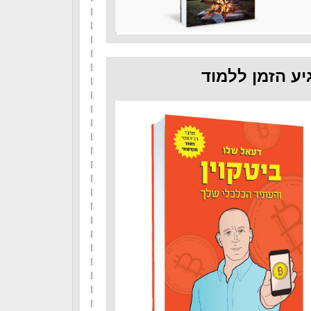
יע הזמן ללמוד