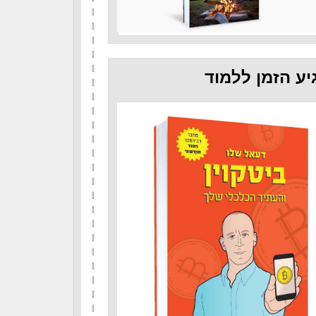
יע הזמן ללמוד