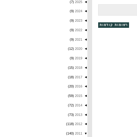
(7)
2025
◄
(9)
2024
◄
(9)
2023
◄
קודמות
(9)
2022
◄
(9)
2021
◄
(12)
2020
◄
(9)
2019
◄
(15)
2018
◄
(18)
2017
◄
(20)
2016
◄
(59)
2015
◄
(72)
2014
◄
(73)
2013
◄
(118)
2012
◄
(140)
2011
▼