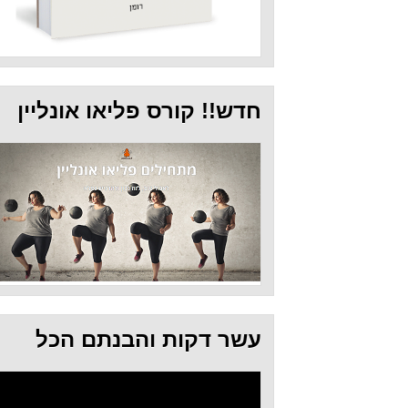
חדש!! קורס פליאו אונליין
עשר דקות והבנתם הכל