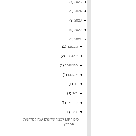
(7)
2025
◄
(9)
2024
◄
(9)
2023
◄
(9)
2022
◄
(9)
2021
▼
◄
נובמבר
(1)
◄
אוקטובר
(2)
◄
ספטמבר
(1)
◄
אוגוסט
(1)
◄
יוני
(1)
◄
מאי
(1)
◄
פברואר
(1)
▼
ינואר
(1)
סיפור קטן לכבוד שלושים שנה למלחמת
המפרץ