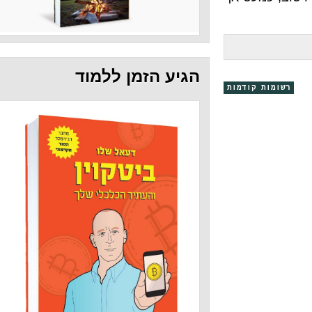
הגיע הזמן ללמוד
קודמות