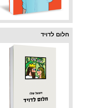
חלום לדויד