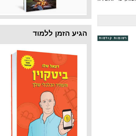
הגיע הזמן ללמוד
קודמות