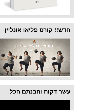
חדש!! קורס פליאו אונליין
עשר דקות והבנתם הכל