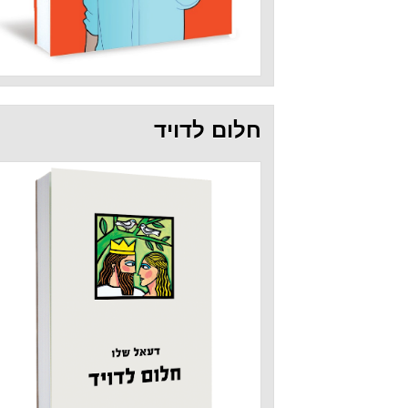
חלום לדויד