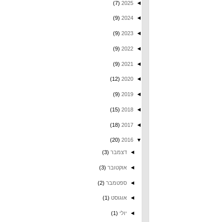
(7)
2025
◄
(9)
2024
◄
(9)
2023
◄
(9)
2022
◄
(9)
2021
◄
(12)
2020
◄
(9)
2019
◄
(15)
2018
◄
(18)
2017
◄
(20)
2016
▼
◄
דצמבר
(3)
◄
אוקטובר
(3)
◄
ספטמבר
(2)
◄
אוגוסט
(1)
◄
יולי
(1)