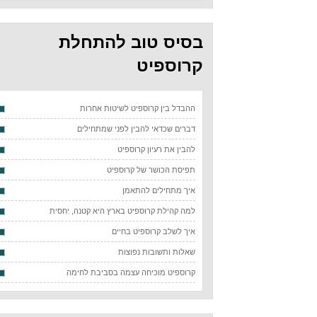
בסיס טוב להתחלת
קרוספיט
ההבדל בין קרוספיט לשיטות אחרות
דברים שכדאי להבין לפני שמתחילים
להבין את רעיון קרוספיט
תפיסת הכושר של קרוספיט
איך מתחילים להתאמן
למה קהילת קרוספיט בארץ היא קטנה, יחסית
איך לשלב קרוספיט בחיים
שאלות ותשובות נפוצות
קרוספיט מוכיחה עצמה בסביבת לחימה