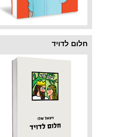
חלום לדויד