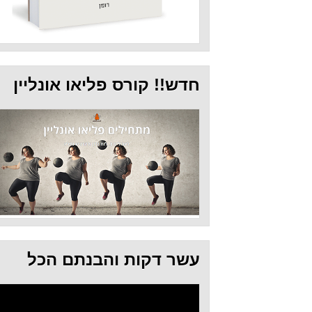
חדש!! קורס פליאו אונליין
עשר דקות והבנתם הכל