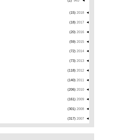
◄
ינואר
(2)
(15)
2018
◄
(18)
2017
◄
(20)
2016
◄
(59)
2015
◄
(72)
2014
◄
(73)
2013
◄
(118)
2012
◄
(140)
2011
◄
(206)
2010
◄
(161)
2009
◄
(301)
2008
◄
(317)
2007
◄