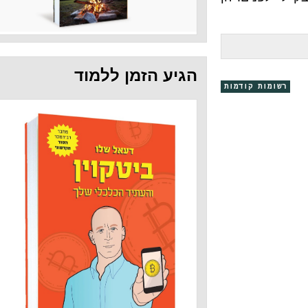
הגיע הזמן ללמוד
קודמות