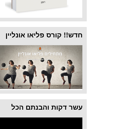
חדש!! קורס פליאו אונליין
עשר דקות והבנתם הכל