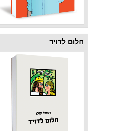
חלום לדויד