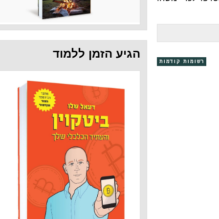
הגיע הזמן ללמוד
קודמות