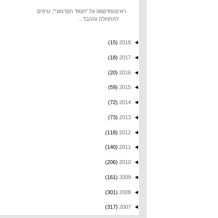
ראיון/פודקסט על "הסוד הקדמוני", טיפים
להתחלה וההבד...
(15)
2018
◄
(18)
2017
◄
(20)
2016
◄
(59)
2015
◄
(72)
2014
◄
(73)
2013
◄
(118)
2012
◄
(140)
2011
◄
(206)
2010
◄
(161)
2009
◄
(301)
2008
◄
(317)
2007
◄