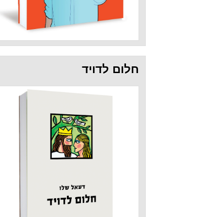
חלום לדויד