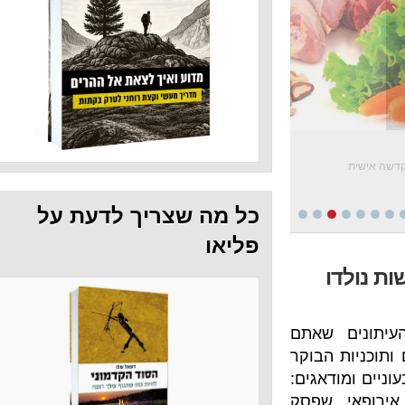
כל מה שצריך לדעת על
פליאו
שאתם
הבוקר
אגים:
 שפסק