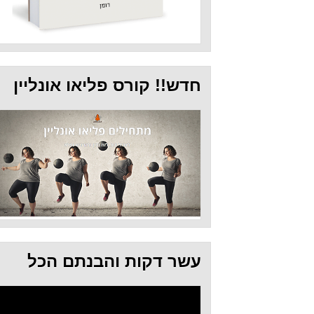
חדש!! קורס פליאו אונליין
עשר דקות והבנתם הכל