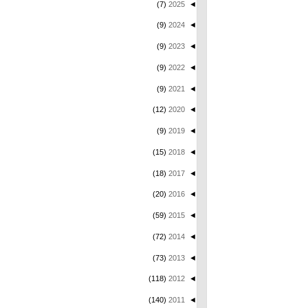
(7)
2025
◄
(9)
2024
◄
(9)
2023
◄
(9)
2022
◄
(9)
2021
◄
(12)
2020
◄
(9)
2019
◄
(15)
2018
◄
(18)
2017
◄
(20)
2016
◄
(59)
2015
◄
(72)
2014
◄
(73)
2013
◄
(118)
2012
◄
(140)
2011
◄