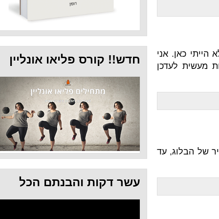
. אני
חדש!! קורס פליאו אונליין
לעדכן
הבלוג, עד
עשר דקות והבנתם הכל