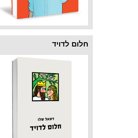
חלום לדויד