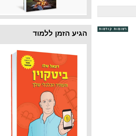
קודמות
הגיע הזמן ללמוד