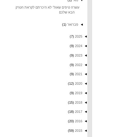
עשרה טיפים שאולי לא היכרתם לקראת הטרק
הבא שלכם
◄
פברואר
(1)
(7)
2025
◄
(9)
2024
◄
(9)
2023
◄
(9)
2022
◄
(9)
2021
◄
(12)
2020
◄
(9)
2019
◄
(15)
2018
◄
(18)
2017
◄
(20)
2016
◄
(59)
2015
◄