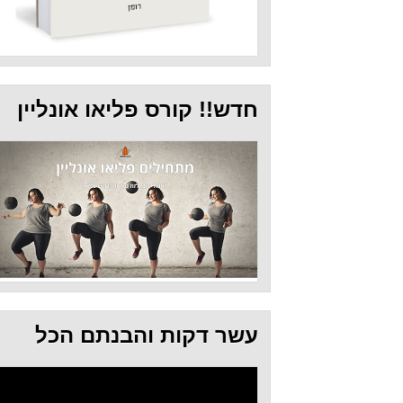
חדש!! קורס פליאו אונליין
עשר דקות והבנתם הכל