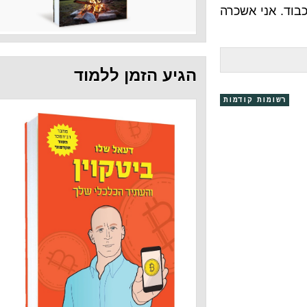
אשכרה
הגיע הזמן ללמוד
קודמות