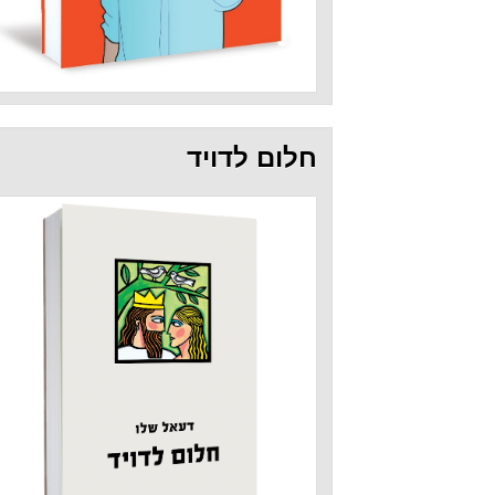
חלום לדויד