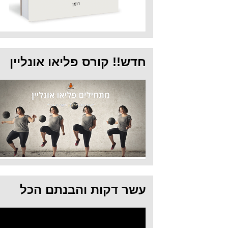
חדש!! קורס פליאו אונליין
עשר דקות והבנתם הכל