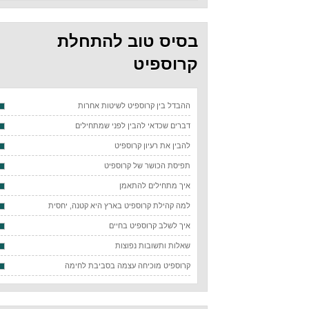
בסיס טוב להתחלת
קרוספיט
ההבדל בין קרוספיט לשיטות אחרות
דברים שכדאי להבין לפני שמתחילים
להבין את רעיון קרוספיט
תפיסת הכושר של קרוספיט
איך מתחילים להתאמן
למה קהילת קרוספיט בארץ היא קטנה, יחסית
איך לשלב קרוספיט בחיים
שאלות ותשובות נפוצות
קרוספיט מוכיחה עצמה בסביבת לחימה