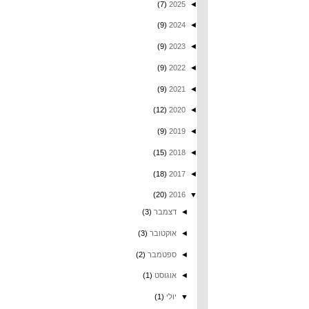
(7)
2025
◄
(9)
2024
◄
(9)
2023
◄
(9)
2022
◄
(9)
2021
◄
(12)
2020
◄
(9)
2019
◄
(15)
2018
◄
(18)
2017
◄
(20)
2016
▼
◄
דצמבר
(3)
◄
אוקטובר
(3)
◄
ספטמבר
(2)
◄
אוגוסט
(1)
▼
יולי
(1)