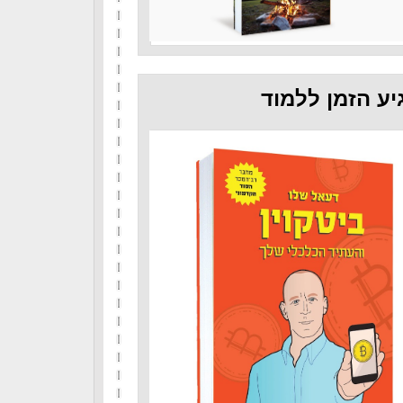
יע הזמן ללמוד