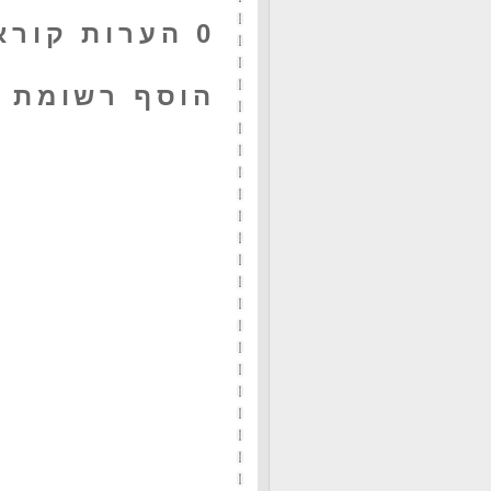
0 הערות קוראים:
הוסף רשומת 