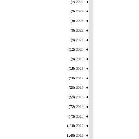
(7)
2025
◄
(9)
2024
◄
(9)
2023
◄
(9)
2022
◄
(9)
2021
◄
(12)
2020
◄
(9)
2019
◄
(15)
2018
◄
(18)
2017
◄
(20)
2016
◄
(59)
2015
◄
(72)
2014
◄
(73)
2013
◄
(118)
2012
◄
(140)
2011
◄