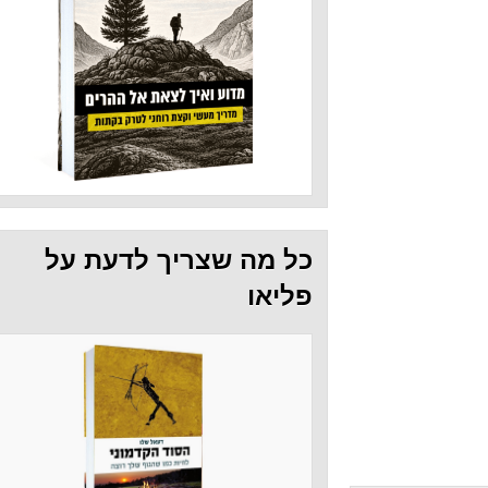
כל מה שצריך לדעת על
פליאו