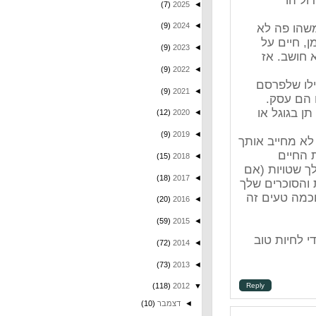
(7)
2025
◄
(9)
2024
◄
(9)
2023
◄
(9)
2022
◄
(9)
2021
◄
(12)
2020
◄
(9)
2019
◄
אותך
(15)
2018
◄
אם
(18)
2017
◄
שלך
זה
(20)
2016
◄
(59)
2015
◄
ב
(72)
2014
◄
(73)
2013
◄
Repl
(118)
2012
▼
◄
דצמבר
(10)