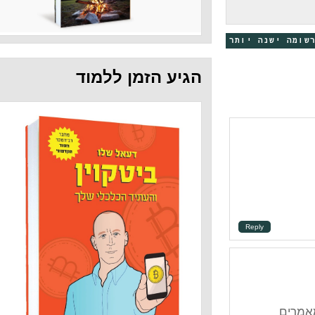
 יותר
הגיע הזמן ללמוד
Repl