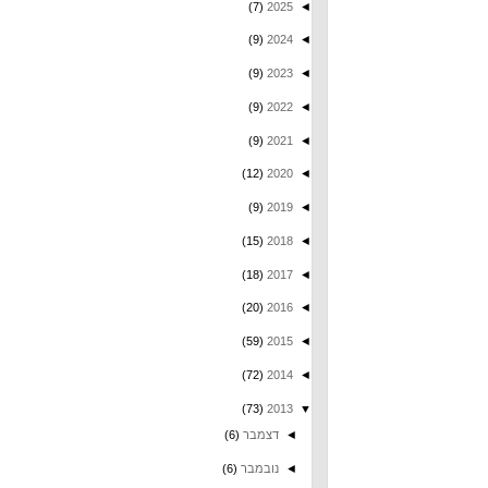
(7)
2025
◄
(9)
2024
◄
(9)
2023
◄
(9)
2022
◄
(9)
2021
◄
(12)
2020
◄
(9)
2019
◄
(15)
2018
◄
(18)
2017
◄
(20)
2016
◄
(59)
2015
◄
(72)
2014
◄
(73)
2013
▼
◄
דצמבר
(6)
◄
נובמבר
(6)