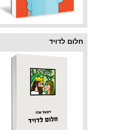
חלום לדויד