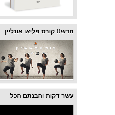
חדש!! קורס פליאו אונליין
עשר דקות והבנתם הכל