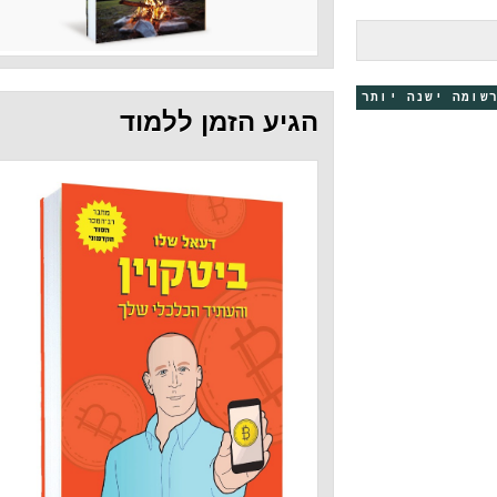
 יותר
הגיע הזמן ללמוד