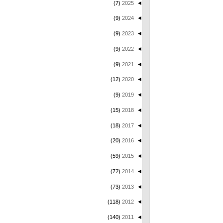
(7)
2025
◄
(9)
2024
◄
(9)
2023
◄
(9)
2022
◄
(9)
2021
◄
(12)
2020
◄
(9)
2019
◄
(15)
2018
◄
(18)
2017
◄
(20)
2016
◄
(59)
2015
◄
(72)
2014
◄
(73)
2013
◄
(118)
2012
◄
(140)
2011
◄