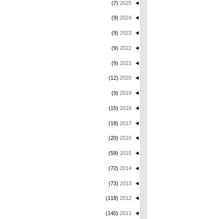
(7)
2025
◄
(9)
2024
◄
(9)
2023
◄
(9)
2022
◄
(9)
2021
◄
(12)
2020
◄
(9)
2019
◄
(15)
2018
◄
(18)
2017
◄
(20)
2016
◄
(59)
2015
◄
(72)
2014
◄
(73)
2013
◄
(118)
2012
◄
(140)
2011
◄