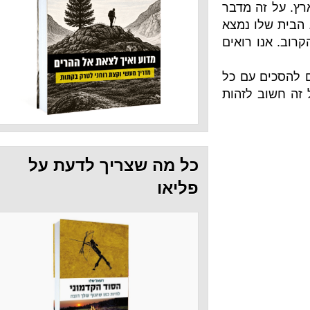
 מדבר
 נמצא
 רואים
עם כל
ל זה חשוב לזהות
כל מה שצריך לדעת על
פליאו