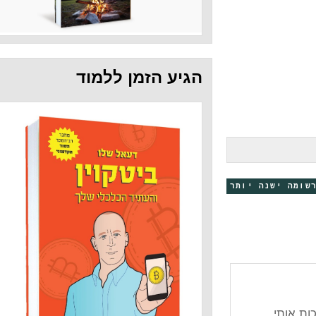
הגיע הזמן ללמוד
 יותר