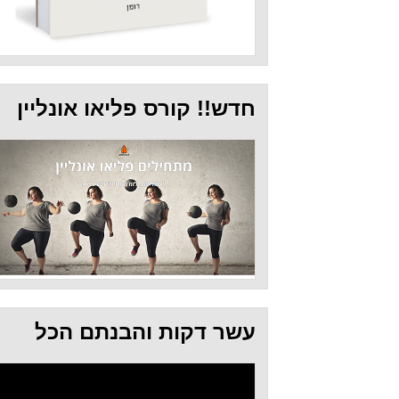
חדש!! קורס פליאו אונליין
עשר דקות והבנתם הכל