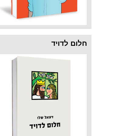
חלום לדויד