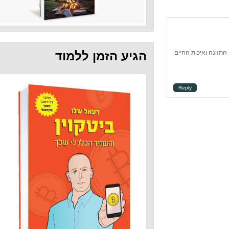
חיים
הגיע הזמן ללמוד
Repl