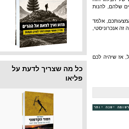
להנות
 אלמד
יסטי,
ה לכם
כל מה שצריך לדעת על
פליאו
 יותר