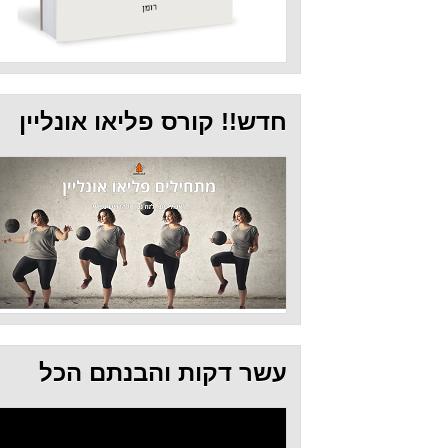
חדש!! קורס פליאו אונליין
עשר דקות והבנתם הכל