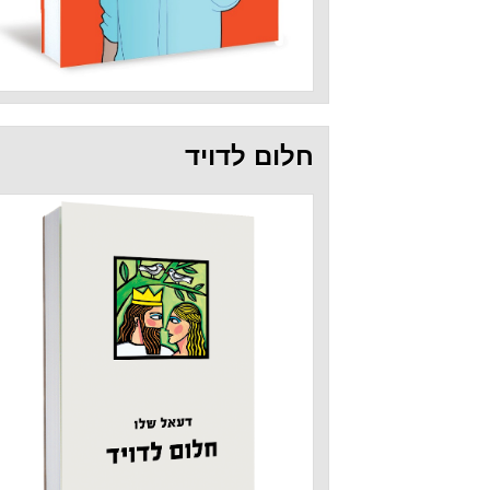
חלום לדויד