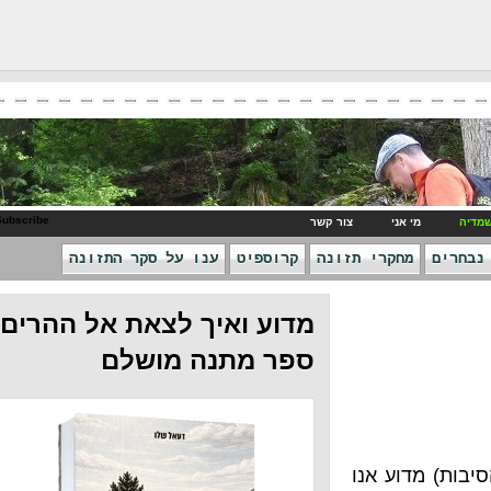
RSS Subscribe
ני
צור קשר
חקרי תזונה
קרוספיט
ענו על סקר התזונה
מדוע ואיך לצאת אל ההרים -
ספר מתנה מושלם
ע אנו