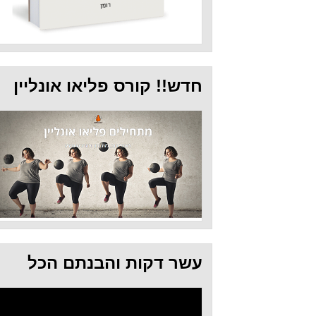
חדש!! קורס פליאו אונליין
עשר דקות והבנתם הכל