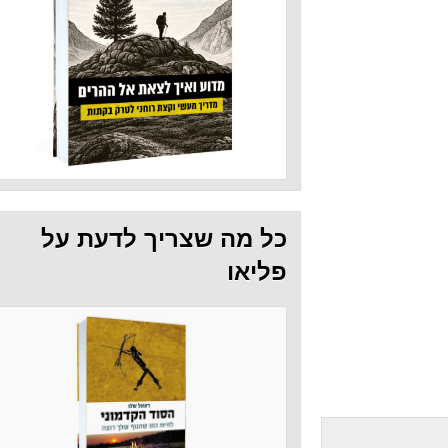
כל מה שצריך לדעת על
פליאו