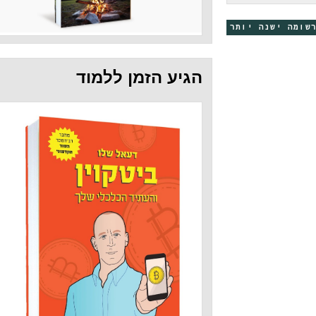
 יותר
הגיע הזמן ללמוד