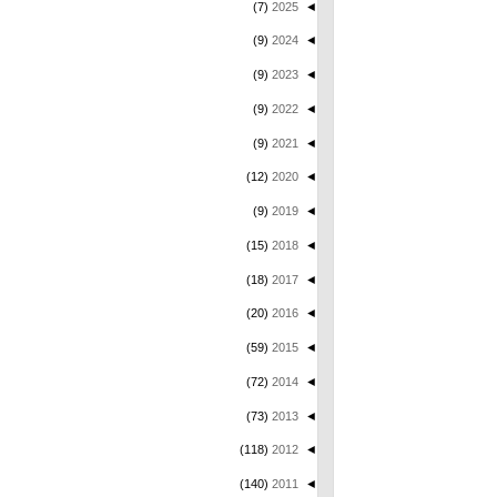
(7)
2025
◄
(9)
2024
◄
(9)
2023
◄
(9)
2022
◄
(9)
2021
◄
(12)
2020
◄
(9)
2019
◄
(15)
2018
◄
(18)
2017
◄
(20)
2016
◄
(59)
2015
◄
(72)
2014
◄
(73)
2013
◄
(118)
2012
◄
(140)
2011
◄